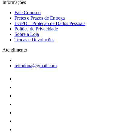
Informações
Fale Conosco
Fretes e Prazos de Entrega
LGPD – Proteção de Dados Pessoais
Política de Privacidade
Sobre a Loja
Trocas e Devoluções
Atendimento
feitodona@gmail.com