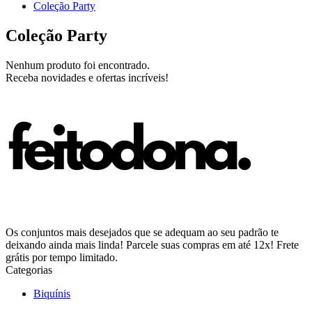
Coleção Party
Coleção Party
Nenhum produto foi encontrado.
Receba novidades e ofertas incríveis!
Os conjuntos mais desejados que se adequam ao seu padrão te
deixando ainda mais linda! Parcele suas compras em até 12x! Frete
grátis por tempo limitado.
Categorias
Biquínis